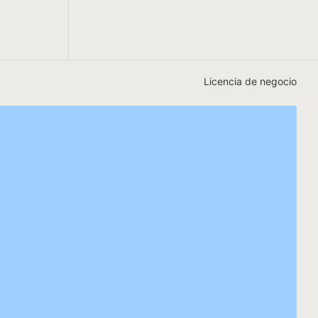
Licencia de negocio