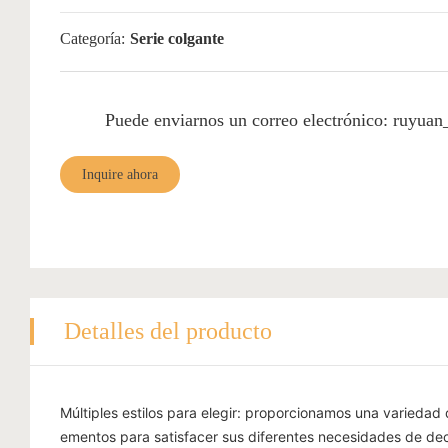
Categoría:
Serie colgante
Puede enviarnos un correo electrónico: ruyu
Inquire ahora
Detalles del producto
Múltiples estilos para elegir: proporcionamos una variedad 
ementos para satisfacer sus diferentes necesidades de de