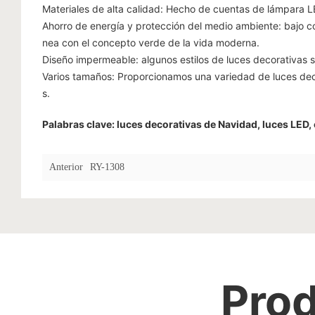
Materiales de alta calidad: Hecho de cuentas de lámpara L
Ahorro de energía y protección del medio ambiente: bajo co
nea con el concepto verde de la vida moderna.
Diseño impermeable: algunos estilos de luces decorativas s
Varios tamaños: Proporcionamos una variedad de luces dec
s.
Palabras clave: luces decorativas de Navidad, luces LED,
Anterior
RY-1308
Prod