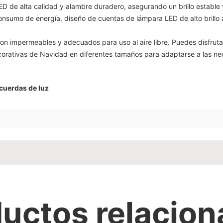
ED de alta calidad y alambre duradero, asegurando un brillo estable
nsumo de energía, diseño de cuentas de lámpara LED de alto brillo a
on impermeables y adecuados para uso al aire libre. Puedes disfrutar
orativas de Navidad en diferentes tamaños para adaptarse a las ne
 cuerdas de luz
uctos relacio