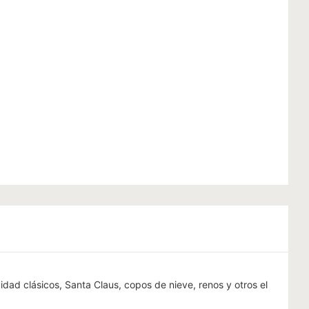
idad clásicos, Santa Claus, copos de nieve, renos y otros el