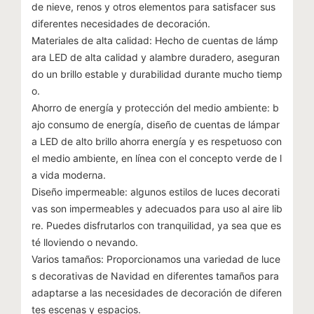
de nieve, renos y otros elementos para satisfacer sus
diferentes necesidades de decoración.
Materiales de alta calidad: Hecho de cuentas de lámp
ara LED de alta calidad y alambre duradero, aseguran
do un brillo estable y durabilidad durante mucho tiemp
o.
Ahorro de energía y protección del medio ambiente: b
ajo consumo de energía, diseño de cuentas de lámpar
a LED de alto brillo ahorra energía y es respetuoso con
el medio ambiente, en línea con el concepto verde de l
a vida moderna.
Diseño impermeable: algunos estilos de luces decorati
vas son impermeables y adecuados para uso al aire lib
re. Puedes disfrutarlos con tranquilidad, ya sea que es
té lloviendo o nevando.
Varios tamaños: Proporcionamos una variedad de luce
s decorativas de Navidad en diferentes tamaños para
adaptarse a las necesidades de decoración de diferen
tes escenas y espacios.