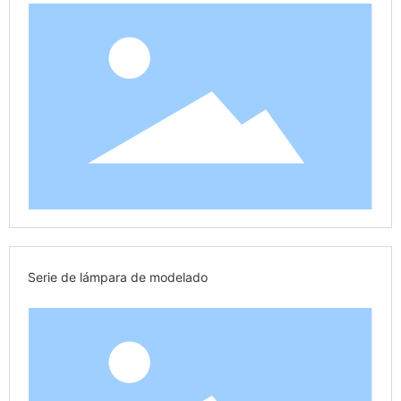
Serie de lámpara de modelado