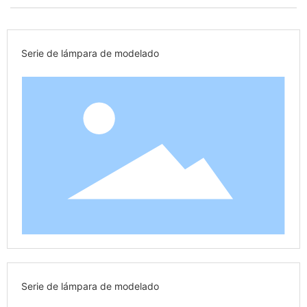
Serie de lámpara de modelado
Serie de lámpara de modelado