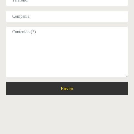
Enviar