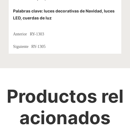
Palabras clave: luces decorativas de Navidad, luces
LED, cuerdas de luz
Anterior
RY-1303
Siguiente
RY-1305
Productos rel
acionados