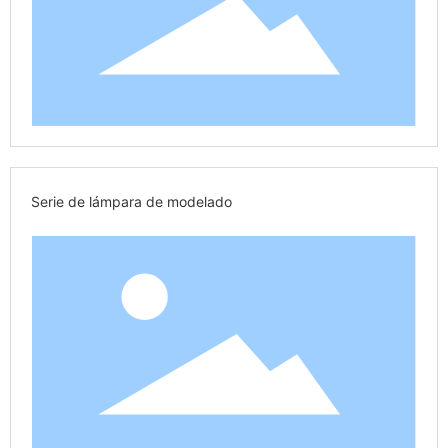
Serie de lámpara de modelado