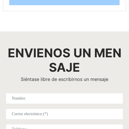
ENVIENOS UN MEN
SAJE
Siéntase libre de escribirnos un mensaje