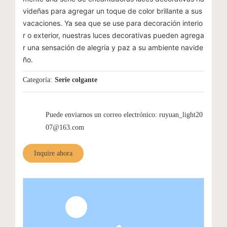
videñas para agregar un toque de color brillante a sus
vacaciones. Ya sea que se use para decoración interio
r o exterior, nuestras luces decorativas pueden agrega
r una sensación de alegría y paz a su ambiente navide
ño.
Categoría:
Serie colgante
Puede enviarnos un correo electrónico: ruyuan_light20
07@163.com
Inquire ahora