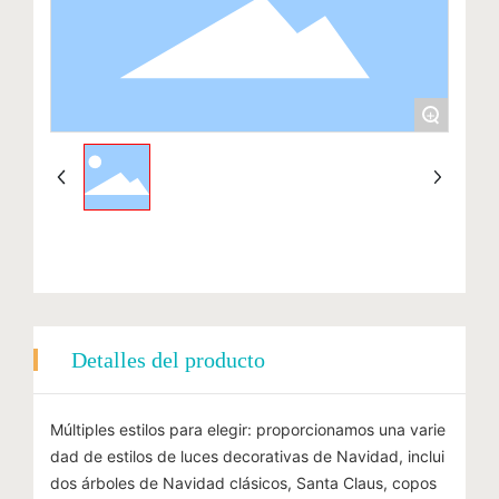
+
Detalles del producto
Múltiples estilos para elegir: proporcionamos una varie
dad de estilos de luces decorativas de Navidad, inclui
dos árboles de Navidad clásicos, Santa Claus, copos