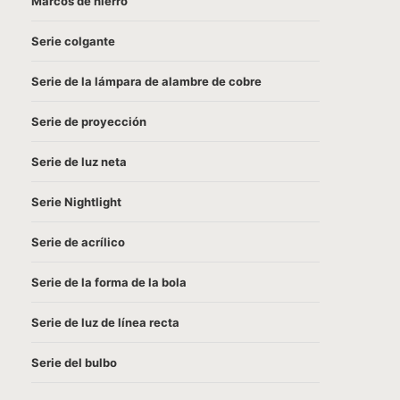
Marcos de hierro
Serie colgante
Serie de la lámpara de alambre de cobre
Serie de proyección
Serie de luz neta
Serie Nightlight
Serie de acrílico
Serie de la forma de la bola
Serie de luz de línea recta
Serie del bulbo