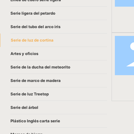
Serie ligera del petardo
Serie del tubo del arco iris
Serie de luz de cortina
Artes y oficios
Serie de la ducha del meteorito
Serie de marco de madera
Serie de luz Treetop
Serie del árbol
Plástico Inglés carta serie