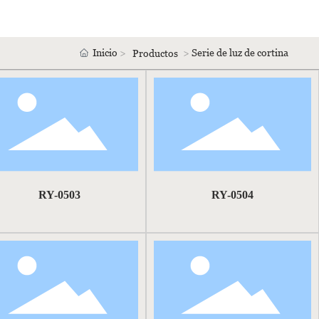
Inicio
Serie de luz de cortina
Productos
RY-0503
RY-0504